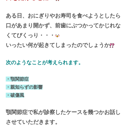
ある日、おにぎりやお寿司を食べようとしたら
口があまり開かず、前歯にぶつかってかじれな
くてびくっり・・・
いったい何が起きてしまったのでしょうか
次のようなことが考えられます。
・顎関節症
・親知らずの影響
・破傷風
顎関節症で私が診察したケースを幾つかお話し
させていただきます。