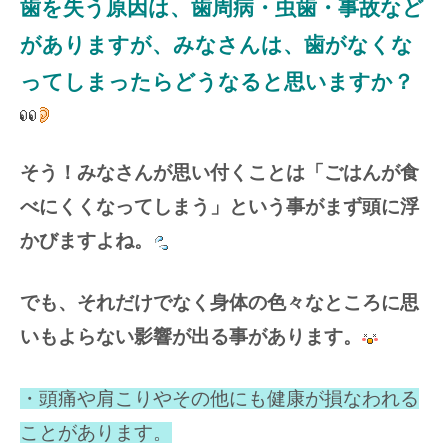
歯を失う原因は、歯周病・虫歯・事故など
がありますが、みなさんは、歯がなくな
ってしまったらどうなると思いますか？
そう！みなさんが思い付くことは「ごはんが食
べにくくなってしまう」という事がまず頭に浮
かびますよね。
でも、それだけでなく身体の色々なところに思
いもよらない影響が出る事があります。
・頭痛や肩こりやその他にも健康が損なわれる
ことがあります。