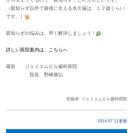
（親知らず以外で最後に生える永久歯は、１２歳くらい
です。）
親知らずの悩みは、早く解決しましょう！
詳しい医院案内は、こちらへ
蔵前 ジェイエムビル歯科医院
院長 野崎康弘
投稿者:
ジェイエムビル歯科医院
2014.07.11更新