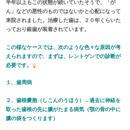
半年以上もこの状態が続いていたそうで、「が
ん」などの悪性のものではないかと心配になって
来院されました。治療した歯は、２０年くらいた
っており銀歯が装着されています。
この様なケースでは、次のような色々な原因が考
えられますので、まずは、レントゲンでの診断が
必要です。
１、歯周病
２、歯根嚢胞（しこんのうほう）→過去に神経を
取った歯根の先に膿がたまる病気（顎の骨の中に
膿の袋をつくります）