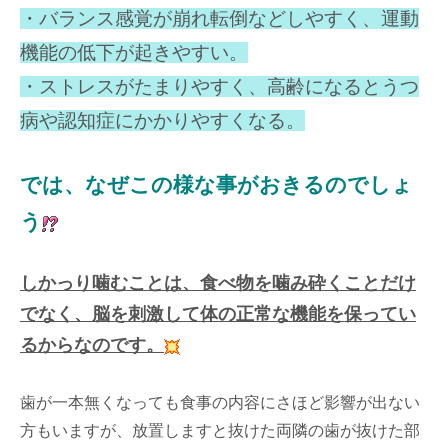
・バランス感覚が崩れ転倒などしやすく、運動
機能の低下が起きやすい。
・ストレスがたまりやすく、高齢になるとうつ
病や認知症にかかりやすくなる。
では、なぜこの様な事がおきるのでしょ
う
しかっり噛むことは、食べ物を噛み砕くことだけ
でなく、脳を刺激して体の正常な機能を保ってい
るからなのです。
歯が一本無くなっても食事の内容にさほど影響が出ない
方もいますが、放置しますと抜けた両隣の歯が抜けた部