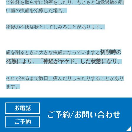
で神経を取らずに治療をしたり、もともと知覚過敏の強
い歯の虫歯を治療した場合、
術後の不快症状としてしみることがあります。
切削時の
歯を削るときに大きな虫歯になっていますと
発熱により、「神経がヤケド」した状態になり
、
それが治るまで数日、痛んだりしみたりすることがあり
ます。
ただし、持続的な耐え難い痛みが続くと神経を取り除く
ことになります。