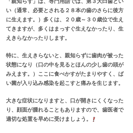
「親知らず」は、専門用語では、第３大臼歯とい
い（通常、必要とされる２８本の歯のさらに後方
に生えます。）多くは、２０歳～３０歳位で生え
てきますが、多くはまっすぐ生えなかったり、生
えきらなかったりします。
特に、生えきらないと、親知らずに歯肉が被った
状態になり（口の中を見るとほんの少し歯の頭が
みえます。）ここに食べかすがたまりやすく、ば
い菌が入り込み感染を起こすと痛みを生じます。
大きな症状になりますと、口が開きにくくなった
り、顔面が腫れることもありますので、歯医者で
適切な処置を早めに受けましょう。