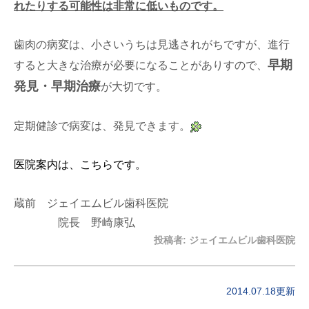
れたりする可能性は非常に低いものです。
歯肉の病変は、小さいうちは見逃されがちですが、進行
早期
すると大きな治療が必要になることがありすので、
発見・早期治療
が大切です。
定期健診で病変は、発見できます。
医院案内は、こちらです。
蔵前 ジェイエムビル歯科医院
院長 野崎康弘
投稿者:
ジェイエムビル歯科医院
2014.07.18更新