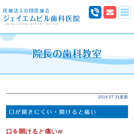
院長の歯科教室
2014.07.31更新
口が開きにくい・開けると痛い
口を開けると痛い