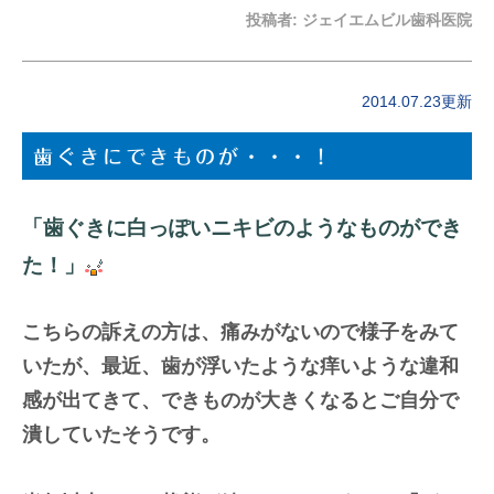
投稿者:
ジェイエムビル歯科医院
2014.07.23更新
歯ぐきにできものが・・・！
「歯ぐきに白っぽいニキビのようなものができ
た！」
こちらの訴えの方は、痛みがないので様子をみて
いたが、最近、歯が浮いたような痒いような違和
感が出てきて、できものが大きくなるとご自分で
潰していたそうです。