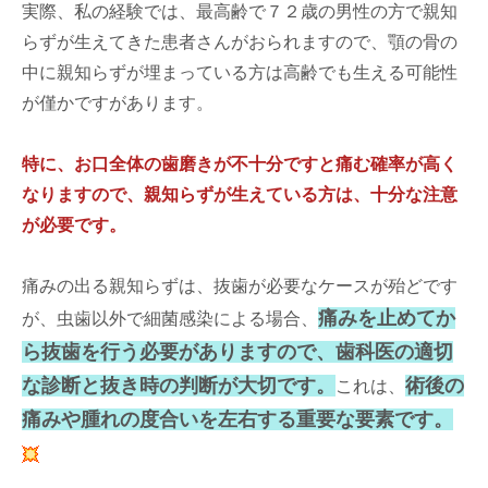
実際、私の経験では、最高齢で７２歳の男性の方で親知
らずが生えてきた患者さんがおられますので、顎の骨の
中に親知らずが埋まっている方は高齢でも生える可能性
が僅かですがあります。
特に、お口全体の歯磨きが不十分ですと痛む確率が高く
なりますので、親知らずが生えている方は、十分な注意
が必要です。
痛みの出る親知らずは、抜歯が必要なケースが殆どです
痛みを止めてか
が、虫歯以外で細菌感染による場合、
ら抜歯を行う必要がありますので、歯科医の適切
な診断と抜き時の判断が大切です。
術後の
これは、
痛みや腫れの度合いを左右する重要な要素です。