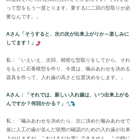
って型をもう一度とります。要するに二回の型取りが必
要なんです。」
Aさん「そうすると、次の次が出来上がりか～楽しみに
してます！」
私：「いえいえ、次回、精密な型取りをしてから、それ
をもとに石膏模型を作り、今度は、噛みあわせを決める
器具を作って、入れ歯の高さと位置決めをします。」
Aさん：「それでは、新しい入れ歯は、いつ出来上がる
んですか？何回かかる？」
私：「噛みあわせを決めたら、次に決めた噛みあわせで
仮に人工の歯が並んだ状態の確認のための入れ歯が出来
上がりますが、これはまだお渡しできません。この時に