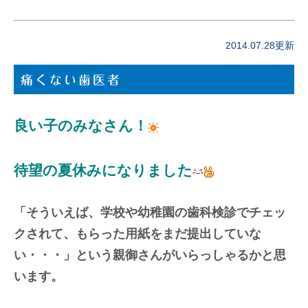
2014.07.28更新
痛くない歯医者
良い子のみなさん！
待望の夏休みになりました
「そういえば、学校や幼稚園の歯科検診でチェッ
クされて、もらった用紙をまだ提出していな
い・・・」という親御さんがいらっしゃるかと思
います。