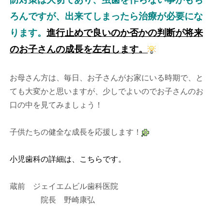
ろんですが、出来てしまったら治療が必要にな
ります。
進行止めで良いのか否かの判断が将来
のお子さんの成長を左右します。
お母さん方は、毎日、お子さんがお家にいる時期で、と
ても大変かと思いますが、少しでよいのでお子さんのお
口の中を見てみましょう！
子供たちの健全な成長を応援します！
小児歯科の詳細は、こちらです。
蔵前 ジェイエムビル歯科医院
院長 野崎康弘