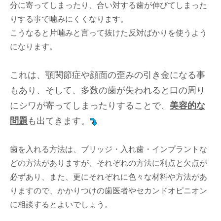
分に寄ってしまったり、合い対する歯が伸びてしまった
りする事で噛みにくくなります。
こうなると片噛みと言って抜けた反対ばかりを使うよう
になります。
これは、顎関節症や顔面の歪みの引き金になる事
もあり、そして、多数の歯が失われると口の周り
にシワが寄ってしまったりすることで、
美容的な
問題
も出てきます。
歯を入れる方法は、ブリッジ・入れ歯・インプラントな
どの方法がありますが、それぞれの方法に利点と欠点が
必ずあり、また、更にそれぞれに色々な材料や方法があ
りますので、かかりつけの歯医者やセカンドオピニオン
に相談するとよいでしょう。