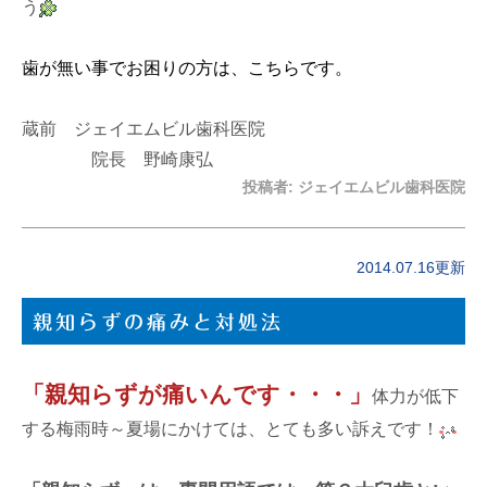
う
歯が無い事でお困りの方は、こちらです。
蔵前 ジェイエムビル歯科医院
院長 野崎康弘
投稿者:
ジェイエムビル歯科医院
2014.07.16更新
親知らずの痛みと対処法
「親知らずが痛いんです・・・」
体力が低下
する梅雨時～夏場にかけては、とても多い訴えです！