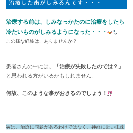
治療した歯がしみるんです・・・
治療する前は、しみなっかたのに治療をしたら
冷たいものがしみるようになった・・・
この様な経験は、ありませんか？
患者さんの中には
、「治療が失敗したのでは？」
と思われる方がいるかもしれません
。
何故、このような事がおきるのでしょう！
実は、治療に問題があるわけではなく、神経に近い虫歯