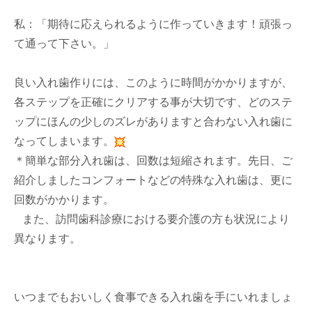
私：「期待に応えられるように作っていきます！頑張っ
て通って下さい。」
良い入れ歯作りには、このように時間がかかりますが、
各ステップを正確にクリアする事が大切です、どのステ
ップにほんの少しのズレがありますと合わない入れ歯に
なってしまいます。
＊簡単な部分入れ歯は、回数は短縮されます。先日、ご
紹介しましたコンフォートなどの特殊な入れ歯は、更に
回数がかかります。
また、訪問歯科診療における要介護の方も状況により
異なります。
いつまでもおいしく食事できる入れ歯を手にいれましょ