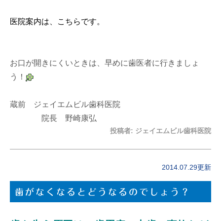
医院案内は、こちらです。
お口が開きにくいときは、早めに歯医者に行きましょ
う！
蔵前 ジェイエムビル歯科医院
院長 野崎康弘
投稿者:
ジェイエムビル歯科医院
2014.07.29更新
歯がなくなるとどうなるのでしょう？