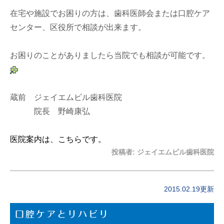
在宅や施設でお困りの方は、歯科医師会または口腔ケア
センター、区役所で相談が出来ます。
お困りのことがありましたら当院でも相談が可能です。
蔵前 ジェイエムビル歯科医院
院長 野崎康弘
医院案内は、こちらです。
投稿者:
ジェイエムビル歯科医院
2015.02.19更新
口腔ケアとリハビリ