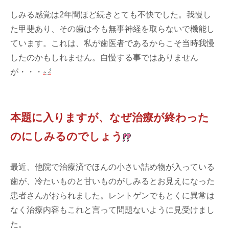
しみる感覚は2年間ほど続きとても不快でした。我慢し
た甲斐あり、その歯は今も無事神経を取らないで機能し
ています。これは、私が歯医者であるからこそ当時我慢
したのかもしれません。自慢する事ではありません
が・・・
本題に入りますが、なぜ治療が終わった
のにしみるのでしょう
最近、他院で治療済でほんの小さい詰め物が入っている
歯が、冷たいものと甘いものがしみるとお見えになった
患者さんがおられました。レントゲンでもとくに異常は
なく治療内容もこれと言って問題ないように見受けまし
た。