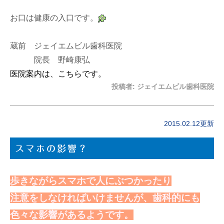
お口は健康の入口です。
蔵前 ジェイエムビル歯科医院
院長 野崎康弘
医院案内は、こちらです。
投稿者:
ジェイエムビル歯科医院
2015.02.12更新
スマホの影響？
歩きながらスマホで人にぶつかったり
注意をしなければいけませんが、歯科的にも
色々な影響があるようです。