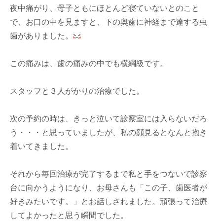
夜中痛がり、母子ともにほとんど寝ていないとのこと
で、お口の中を見ますと、下の奥歯に神経まで達する虫
歯がありました。
この痛みは、歯の痛みの中でも横綱級です。
スタッフと３人がかりの治療でした。
次の予約の時は、きっと泣いて診察室には入らないだろ
う・・・と思っていましたが、私の顔見るとなんと抱き
着いてきました。
それから毎回治療が完了するまで私と手をつないで診察
台に向かうようになり、お母さんも「この子、歯医者が
好きみたいです。」とお話しされました。頑張って治療
してよかったと思う瞬間でした。