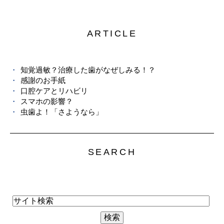
ARTICLE
知覚過敏？治療した歯がなぜしみる！？
感謝のお手紙
口腔ケアとリハビリ
スマホの影響？
虫歯よ！「さようなら」
SEARCH