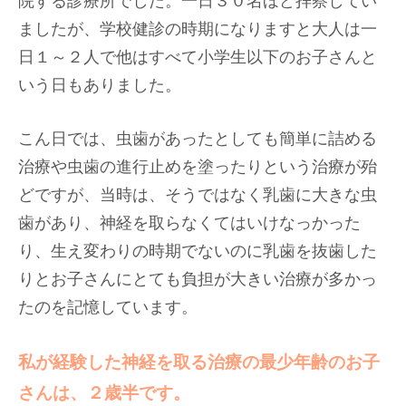
院する診療所でした。一日３０名ほど拝察してい
ましたが、学校健診の時期になりますと大人は一
日１～２人で他はすべて小学生以下のお子さんと
いう日もありました。
こん日では、虫歯があったとしても簡単に詰める
治療や虫歯の進行止めを塗ったりという治療が殆
どですが、当時は、そうではなく乳歯に大きな虫
歯があり、神経を取らなくてはいけなっかった
り、生え変わりの時期でないのに乳歯を抜歯した
りとお子さんにとても負担が大きい治療が多かっ
たのを記憶しています。
私が経験した神経を取る治療の最少年齢のお子
さんは、２歳半です。