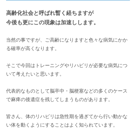
高齢化社会と呼ばれ暫く経ちますが
今後も更にこの現象は加速しします。
当然の事ですが、ご高齢になりますと色々な病気にかか
る確率が高くなります。
そこで今回はトレーニングやリハビリが必要な病気につ
いて考えたいと思います。
代表的なものとして脳卒中・脳梗塞などの多くのケース
で麻痺の後遺症を残してしまうものがあります。
皆さん、体のリハビリは急性期を過ぎてから行い動かな
い体を動くようにすることはよく知られています。