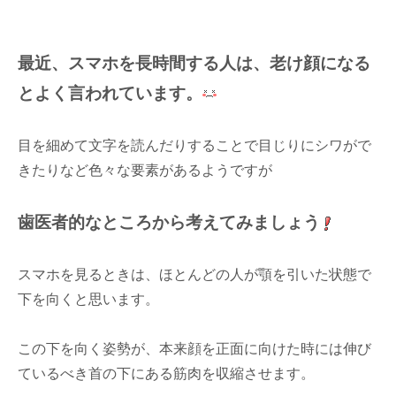
最近、スマホを長時間する人は、老け顔になる
とよく言われています。
目を細めて文字を読んだりすることで目じりにシワがで
きたりなど色々な要素があるようですが
歯医者的なところから考えてみましょう
スマホを見るときは、ほとんどの人が顎を引いた状態で
下を向くと思います。
この下を向く姿勢が、本来顔を正面に向けた時には伸び
ているべき首の下にある筋肉を収縮させます。