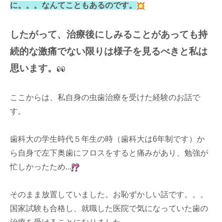
に。。。なんてこともあるのです。
したがって、治療後にしみることがあっても持
続的な激痛でない限りは様子を見るべきと私は
思います。
ここからは、私自身の虫歯治療を受けた経験のお話で
す。
歯科大の学生時代５年生の時（歯科大は6年制です）か
ら自身で左下奥歯にフロスをすると痛みがあり、勉強が
忙しかったため...
そのまま放置していました。お恥ずかしい話です。。。
国家試験も合格し、就職した医院で気になっていた歯の