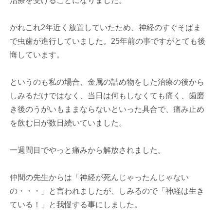
治療を受けることになりました。
かれこれ2年近く放置していたため、神経のすぐそばま
で虫歯が進行していました。25年前の事ですがとても後
悔しています。
というのも私の場合、金属の詰め物をした治療の後から
しみるだけではなく、当日は何もしなくても痛く、歯磨
き後のうがいもままならないといった具合で、痛み止め
を飲む日が数日続いていました。
一週間目でやっと痛みから解放されました。
仲間の先生からは「神経が死んじゃったんじゃない
の・・・」と言われましたが、しみるので「神経は生き
ている！」と我慢する事にしました。