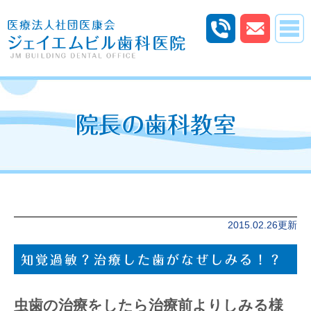
院長の歯科教室
2015.02.26更新
知覚過敏？治療した歯がなぜしみる！？
虫歯の治療をしたら治療前よりしみる様