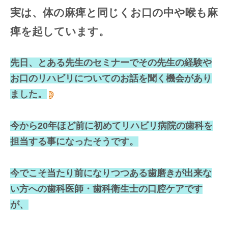
実は、体の麻痺と同じくお口の中や喉も麻
痺を起しています。
先日、とある先生のセミナーでその先生の経験や
お口のリハビリについてのお話を聞く機会があり
ました。
今から20年ほど前に初めてリハビリ病院の歯科を
担当する事になったそうです。
今でこそ当たり前になりつつある歯磨きが出来な
い方への歯科医師・歯科衛生士の口腔ケアです
が、