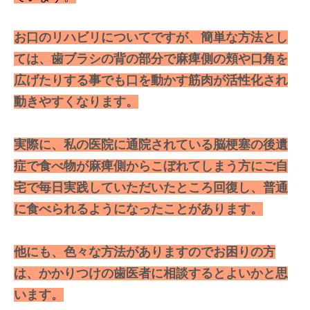
お口のリハビリについてですが、簡単な方法とし
ては、歯ブラシの背の部分で麻痺側の頬や口角を
広げたりする事でも口を動かす筋肉が活性化され
動きやすくなります。
実際に、私の医院に通院されている脳梗塞の後遺
症で食べ物が麻痺側からこぼれてしまう方にご自
宅で毎日実践していただいたところ回復し、普通
に食べられるようになったことがあります。
他にも、色々な方法がありますのでお困りの方
は、かかりつけの歯医者に相談するとよいかと思
います。