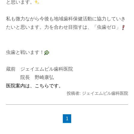
と思います。
私も微力ながら今後も地域歯科保健活動に協力していき
たいと思います。力を合わせ目指すは、「虫歯ゼロ」
虫歯と戦います！
蔵前 ジェイエムビル歯科医院
院長 野崎康弘
医院案内は、こちらです。
投稿者:
ジェイエムビル歯科医院
1