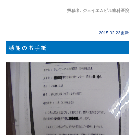
投稿者:
ジェイエムビル歯科医院
2015.02.23更新
感謝のお手紙