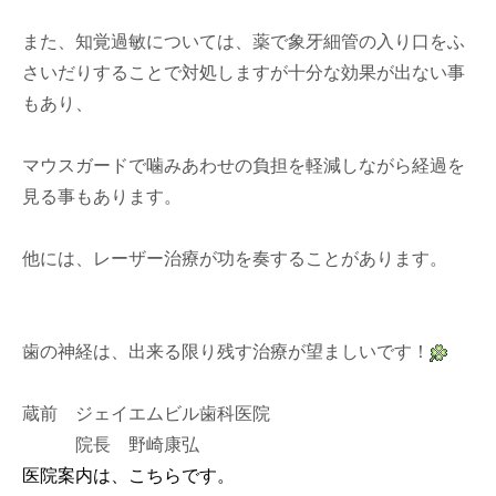
また、知覚過敏については、薬で象牙細管の入り口をふ
さいだりすることで対処しますが十分な効果が出ない事
もあり、
マウスガードで噛みあわせの負担を軽減しながら経過を
見る事もあります。
他には、レーザー治療が功を奏することがあります。
歯の神経は、出来る限り残す治療が望ましいです！
蔵前 ジェイエムビル歯科医院
院長 野崎康弘
医院案内は、こちらです。