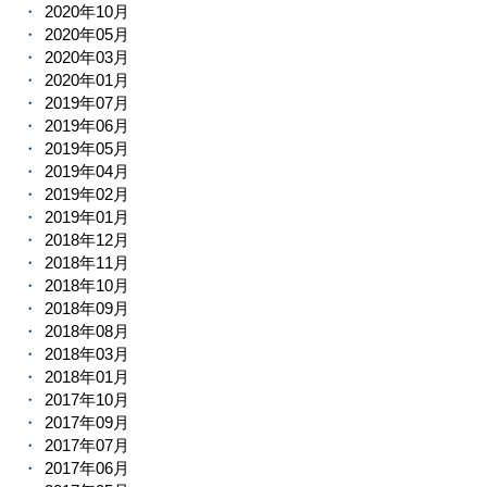
2020年10月
2020年05月
2020年03月
2020年01月
2019年07月
2019年06月
2019年05月
2019年04月
2019年02月
2019年01月
2018年12月
2018年11月
2018年10月
2018年09月
2018年08月
2018年03月
2018年01月
2017年10月
2017年09月
2017年07月
2017年06月