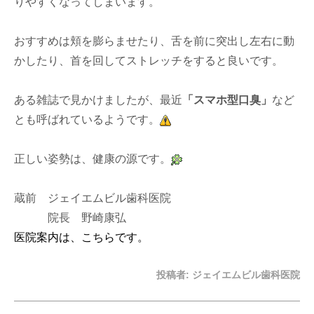
りやすくなってしまいます。
おすすめは頬を膨らませたり、舌を前に突出し左右に動
かしたり、首を回してストレッチをすると良いです。
ある雑誌で見かけましたが、最近
「スマホ型口臭」
など
とも呼ばれているようです。
正しい姿勢は、健康の源です。
蔵前 ジェイエムビル歯科医院
院長 野崎康弘
医院案内は、こちらです。
投稿者:
ジェイエムビル歯科医院