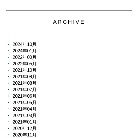
ARCHIVE
2024年10月
2024年01月
2022年09月
2022年05月
2021年10月
2021年09月
2021年08月
2021年07月
2021年06月
2021年05月
2021年04月
2021年03月
2021年01月
2020年12月
2020年11月