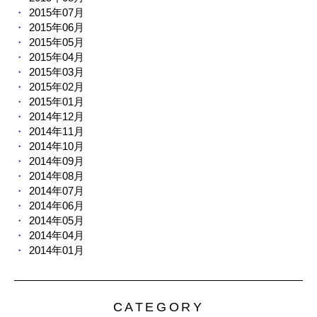
2015年07月
2015年06月
2015年05月
2015年04月
2015年03月
2015年02月
2015年01月
2014年12月
2014年11月
2014年10月
2014年09月
2014年08月
2014年07月
2014年06月
2014年05月
2014年04月
2014年01月
CATEGORY