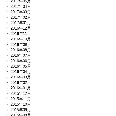
2017年05月
2017年04月
2017年03月
2017年02月
2017年01月
2016年12月
2016年11月
2016年10月
2016年09月
2016年08月
2016年07月
2016年06月
2016年05月
2016年04月
2016年03月
2016年02月
2016年01月
2015年12月
2015年11月
2015年10月
2015年09月
2015年08月