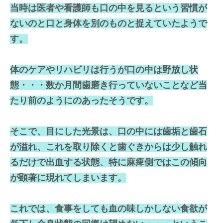
当時は医者や看護師も口の中を見るという習慣が
ないのと口と身体を別のものと捉えていたようで
す。
体のケアやリハビリは行うが口の中は野放し状
態・・・数か月間歯磨き行っていないことなど当
たり前のようにのあったそうです。
そこで、目にした光景は、口の中には歯垢と歯石
が溢れ、これを取り除くと歯ぐきからは少し触れ
るだけで出血する状態、特に麻痺側ではこの傾向
が顕著に現れてしまいます。
これでは、食事をしても血の味しかしない食欲が