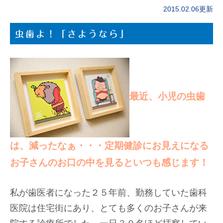
2015.02.06更新
虫歯よ！「さようなら」
最近、小児の虫歯
は、減ったなぁ・・・定期健診にお見えになる
お子さんのお口の中を見るといつも感じます！
私が歯医者になった２５年前、勤務していた歯科
医院は住宅街にあり、とても多くのお子さんが来