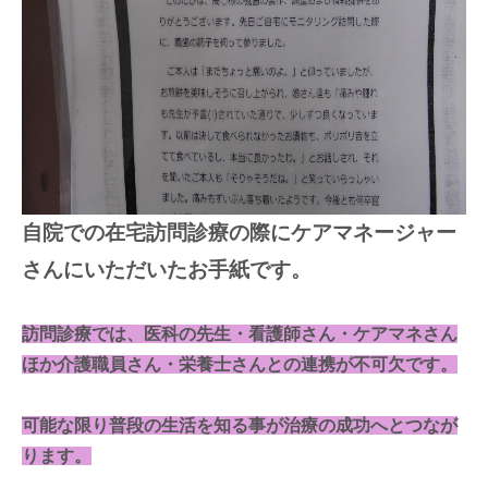
自院での在宅訪問診療の際にケアマネージャー
さんにいただいたお手紙です。
訪問診療では、医科の先生・看護師さん・ケアマネさん
ほか介護職員さん・栄養士さんとの連携が不可欠です。
可能な限り普段の生活を知る事が治療の成功へとつなが
ります。