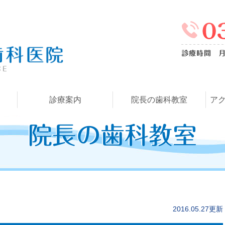
診療案内
院長の歯科教室
ア
院長の歯科教室
2016.05.27更新