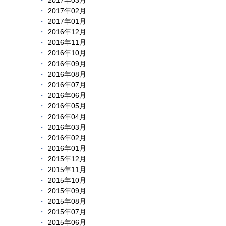
2017年03月
2017年02月
2017年01月
2016年12月
2016年11月
2016年10月
2016年09月
2016年08月
2016年07月
2016年06月
2016年05月
2016年04月
2016年03月
2016年02月
2016年01月
2015年12月
2015年11月
2015年10月
2015年09月
2015年08月
2015年07月
2015年06月