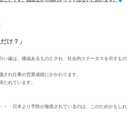
。
人だけ？」
白い歯は、価値あるものとされ、社会的ステータスを示すもの
価され仕事の営業成績にかかわります。
保たれています。
・・・日本より予防が徹底されているのは、このためかもしれ