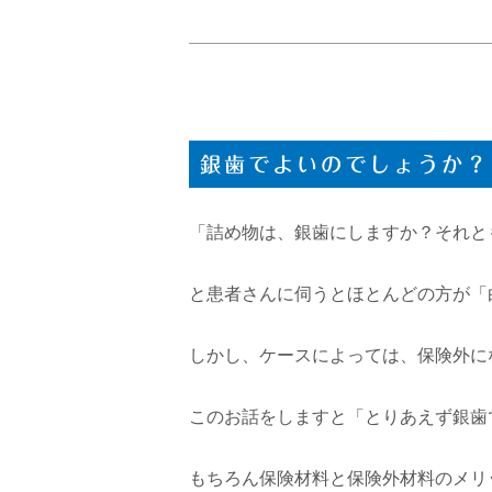
銀歯でよいのでしょうか？
「詰め物は、銀歯にしますか？それと
と患者さんに伺うとほとんどの方が「
しかし、ケースによっては、保険外に
このお話をしますと「とりあえず銀歯
もちろん保険材料と保険外材料のメリ