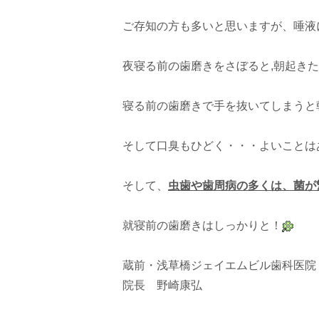
ご存知の方も多いと思いますが、唾液
夜寝る前の歯磨きをさぼると,朝起き
寝る前の歯磨きで手を抜いてしまうと
そして口臭もひどく・・・よいことは
そして、
虫歯や歯周病の多くは、菌が
就寝前の歯磨きはしっかりと！
蔵前・浅草橋ジェイエムビル歯科医院
院長 野崎康弘