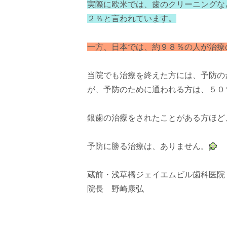
実際に欧米では、歯のクリーニングな
２％と言われています。
一方、日本では、約９８％の人が治療
当院でも治療を終えた方には、予防の
が、予防のために通われる方は、５０
銀歯の治療をされたことがある方ほど
予防に勝る治療は、ありません。
蔵前・浅草橋ジェイエムビル歯科医院
院長 野崎康弘