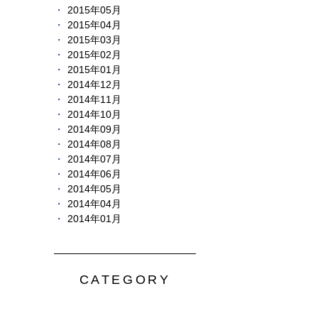
2015年05月
2015年04月
2015年03月
2015年02月
2015年01月
2014年12月
2014年11月
2014年10月
2014年09月
2014年08月
2014年07月
2014年06月
2014年05月
2014年04月
2014年01月
CATEGORY