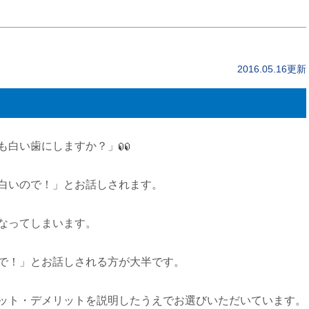
2016.05.16更新
も白い歯にしますか？」
白いので！」とお話しされます。
なってしまいます。
で！」とお話しされる方が大半です。
ット・デメリットを説明したうえでお選びいただいています。