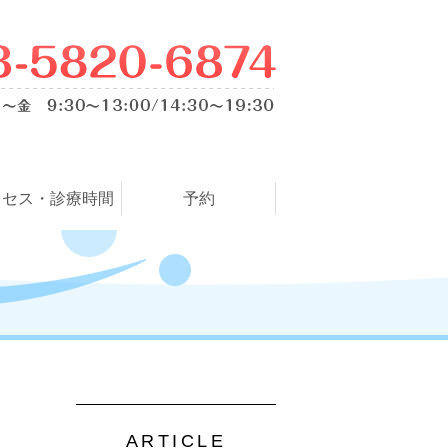
クセス・診療時間
予約
ARTICLE