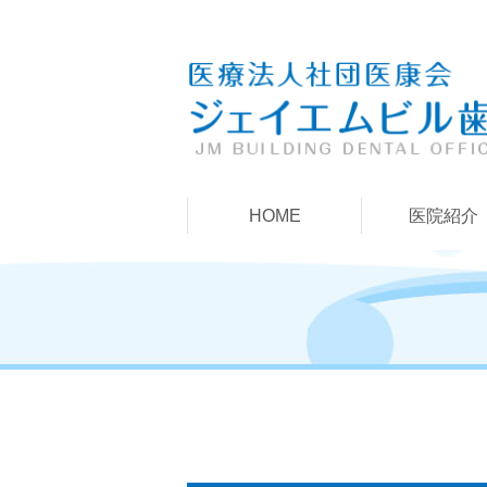
HOME
医院紹介