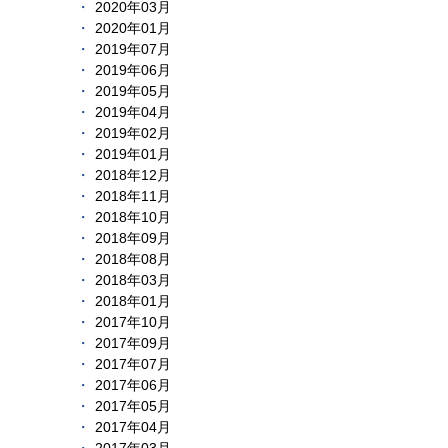
2020年03月
2020年01月
2019年07月
2019年06月
2019年05月
2019年04月
2019年02月
2019年01月
2018年12月
2018年11月
2018年10月
2018年09月
2018年08月
2018年03月
2018年01月
2017年10月
2017年09月
2017年07月
2017年06月
2017年05月
2017年04月