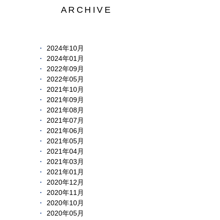
ARCHIVE
2024年10月
2024年01月
2022年09月
2022年05月
2021年10月
2021年09月
2021年08月
2021年07月
2021年06月
2021年05月
2021年04月
2021年03月
2021年01月
2020年12月
2020年11月
2020年10月
2020年05月