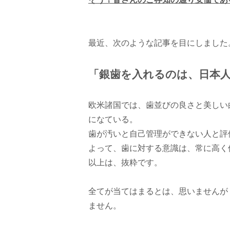
最近、次のような記事を目にしました
「銀歯を入れるのは、日本
欧米諸国では、歯並びの良さと美しい
になている。
歯が汚いと自己管理ができない人と評
よって、歯に対する意識は、常に高く
以上は、抜粋です。
全てが当てはまるとは、思いませんが
ません。