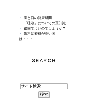
歯と口の健康週間
「唾液」についての豆知識
銀歯でよいのでしょうか？
歯科治療費が高い国
は・・・
SEARCH