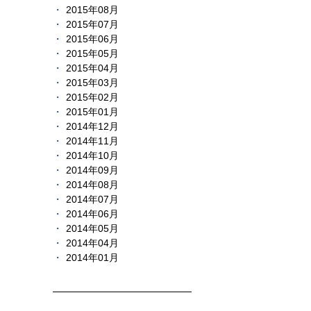
2015年08月
2015年07月
2015年06月
2015年05月
2015年04月
2015年03月
2015年02月
2015年01月
2014年12月
2014年11月
2014年10月
2014年09月
2014年08月
2014年07月
2014年06月
2014年05月
2014年04月
2014年01月