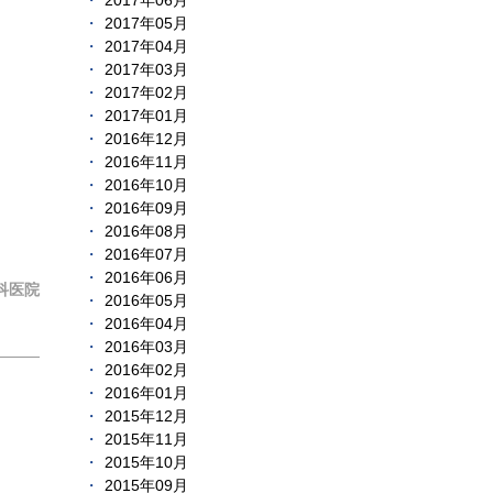
2017年06月
2017年05月
2017年04月
2017年03月
2017年02月
2017年01月
2016年12月
2016年11月
2016年10月
2016年09月
2016年08月
2016年07月
2016年06月
科医院
2016年05月
2016年04月
2016年03月
2016年02月
2016年01月
2015年12月
2015年11月
2015年10月
2015年09月