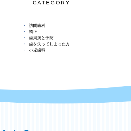
CATEGORY
訪問歯科
矯正
歯周病と予防
歯を失ってしまった方
小児歯科