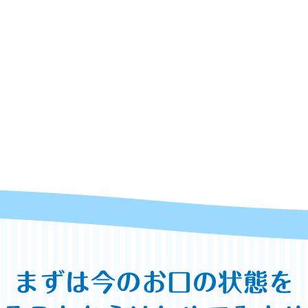
まずは今のお口の状態を