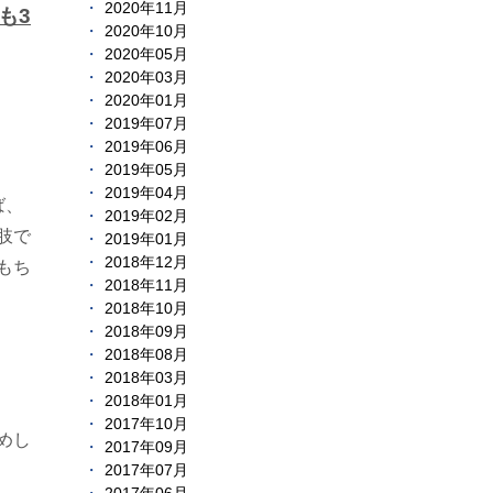
2020年11月
も3
2020年10月
2020年05月
2020年03月
2020年01月
2019年07月
2019年06月
2019年05月
2019年04月
ば、
2019年02月
肢で
2019年01月
2018年12月
もち
2018年11月
2018年10月
2018年09月
2018年08月
2018年03月
2018年01月
2017年10月
めし
2017年09月
2017年07月