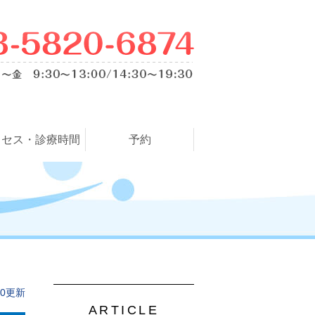
クセス・診療時間
予約
.20更新
ARTICLE