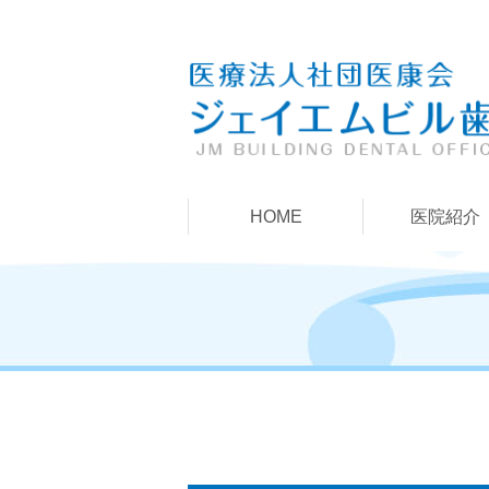
HOME
医院紹介