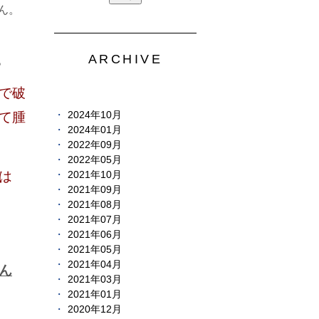
ん。
ARCHIVE
。
で破
2024年10月
て腫
2024年01月
2022年09月
2022年05月
は
2021年10月
2021年09月
2021年08月
2021年07月
2021年06月
2021年05月
2021年04月
ん
2021年03月
2021年01月
2020年12月