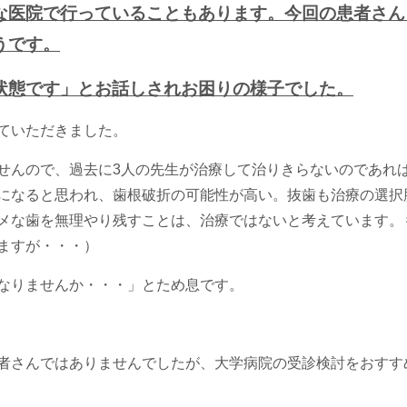
な医院で行っていることもあります。今回の患者さん
うです。
状態です」とお話しされお困りの様子でした。
ていただきました。
せんので、過去に3人の先生が治療して治りきらないのであれ
になると思われ、歯根破折の可能性が高い。抜歯も治療の選択
メな歯を無理やり残すことは、治療ではないと考えています。
ますが・・・）
なりませんか・・・」とため息です。
者さんではありませんでしたが、大学病院の受診検討をおすす