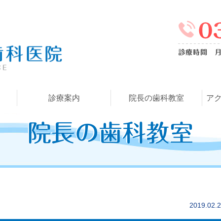
診療案内
院長の歯科教室
ア
院長の歯科教室
2019.02