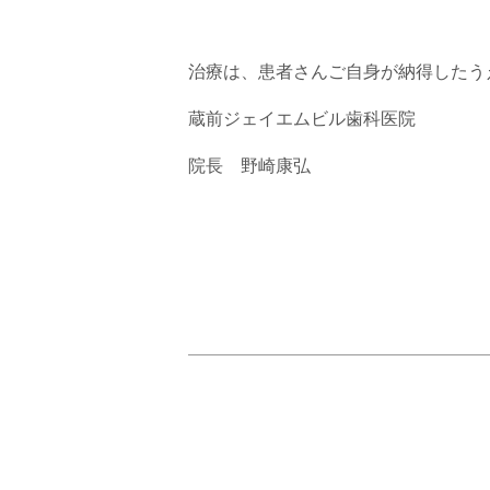
治療は、患者さんご自身が納得したう
蔵前ジェイエムビル歯科医院
院長 野崎康弘