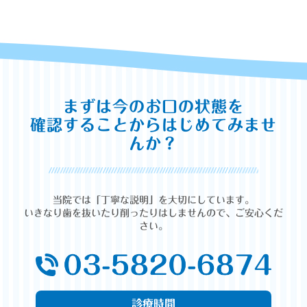
まずは今のお口の状態を
確認することからはじめてみませ
んか？
当院では「丁寧な説明」を大切にしています。
いきなり歯を抜いたり削ったりはしませんので、ご安心くだ
さい。
診療時間