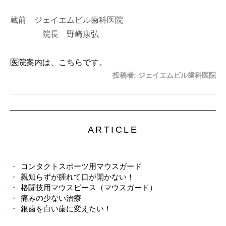
蔵前 ジェイエムビル歯科医院
院長 野崎康弘
医院案内は、こちらです。
投稿者:
ジェイエムビル歯科医院
ARTICLE
コンタクトスポーツ用マウスガード
親知らずが腫れて口が開かない！
格闘技用マウスピース（マウスガード）
痛みの少ない治療
銀歯を白い歯に変えたい！