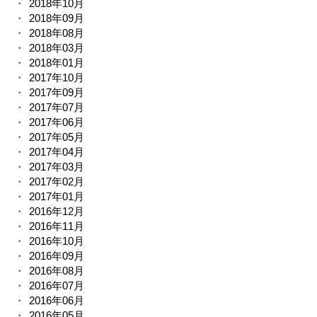
2018年10月
2018年09月
2018年08月
2018年03月
2018年01月
2017年10月
2017年09月
2017年07月
2017年06月
2017年05月
2017年04月
2017年03月
2017年02月
2017年01月
2016年12月
2016年11月
2016年10月
2016年09月
2016年08月
2016年07月
2016年06月
2016年05月