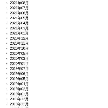
2021年08月
2021年07月
2021年06月
2021年05月
2021年04月
2021年03月
2021年01月
2020年12月
2020年11月
2020年10月
2020年05月
2020年03月
2020年01月
2019年07月
2019年06月
2019年05月
2019年04月
2019年02月
2019年01月
2018年12月
2018年11月