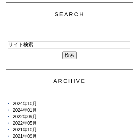
SEARCH
ARCHIVE
2024年10月
2024年01月
2022年09月
2022年05月
2021年10月
2021年09月