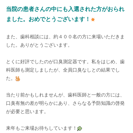
当院の患者さんの中にも入選された方がおられ
ました。おめでとうございます！
また、歯科相談には、約４００名の方に来場いただきま
した。ありがとうございます。
とくに好評でしたのが口臭測定器です。私をはじめ、歯
科医師も測定しましたが、全員口臭なしとの結果でし
た。
当たり前かもしれませんが、歯科医師と一般の方には、
口臭有無の差が明らかにあり、さらなる予防知識の啓発
が必要と思います。
来年もご来場お待ちしています！