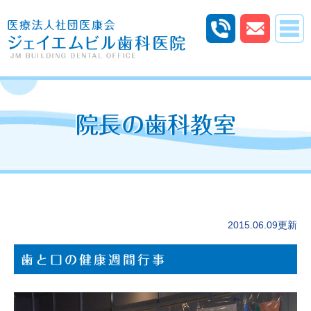
院長の歯科教室
2015.06.09更新
歯と口の健康週間行事