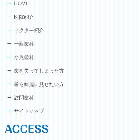
HOME
医院紹介
ドクター紹介
一般歯科
小児歯科
歯を失ってしまった方
歯を綺麗に見せたい方
訪問歯科
サイトマップ
ACCESS