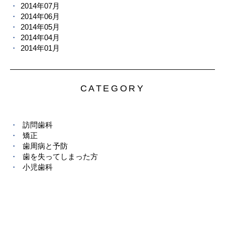
2014年07月
2014年06月
2014年05月
2014年04月
2014年01月
CATEGORY
訪問歯科
矯正
歯周病と予防
歯を失ってしまった方
小児歯科