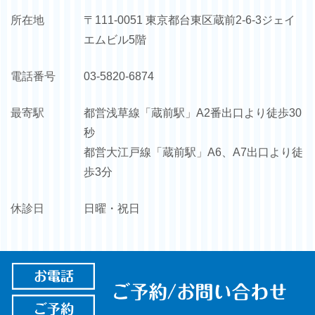
所在地
〒111-0051 東京都台東区蔵前2-6-3ジェイ
エムビル5階
電話番号
03-5820-6874
最寄駅
都営浅草線「蔵前駅」A2番出口より徒歩30
秒
都営大江戸線「蔵前駅」A6、A7出口より徒
歩3分
休診日
日曜・祝日
© ジェイエムビル歯科医院