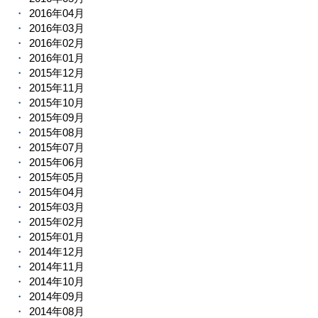
2016年04月
2016年03月
2016年02月
2016年01月
2015年12月
2015年11月
2015年10月
2015年09月
2015年08月
2015年07月
2015年06月
2015年05月
2015年04月
2015年03月
2015年02月
2015年01月
2014年12月
2014年11月
2014年10月
2014年09月
2014年08月