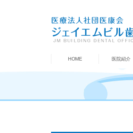
HOME
医院紹介