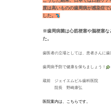
こうした結果、日本では口腔ケア
度は高いものの歯周病が感染症で
した。
※歯周病菌は心筋梗塞や脳梗塞な
た。
歯医者の立場としては、患者さんに歯
歯周病予防で健康を保ちましょう！
蔵前 ジェイエムビル歯科医院
院長 野崎康弘
医院案内は、こちらです。