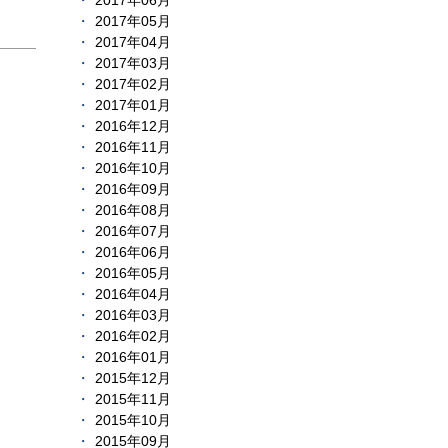
2017年06月
2017年05月
2017年04月
2017年03月
2017年02月
2017年01月
2016年12月
2016年11月
2016年10月
2016年09月
2016年08月
2016年07月
2016年06月
2016年05月
2016年04月
2016年03月
2016年02月
2016年01月
2015年12月
2015年11月
2015年10月
2015年09月