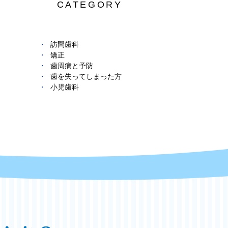
CATEGORY
訪問歯科
矯正
歯周病と予防
歯を失ってしまった方
小児歯科