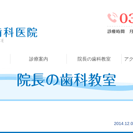
診療案内
院長の歯科教室
ア
院長の歯科教室
2014.12