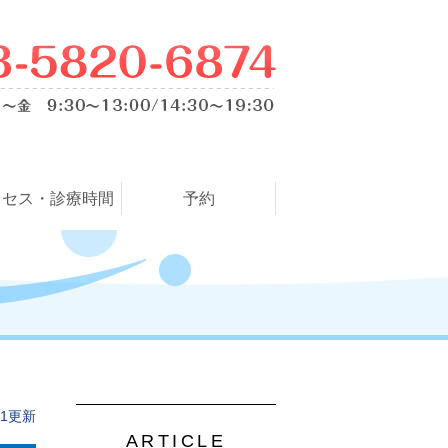
クセス・診療時間
予約
.01更新
ARTICLE