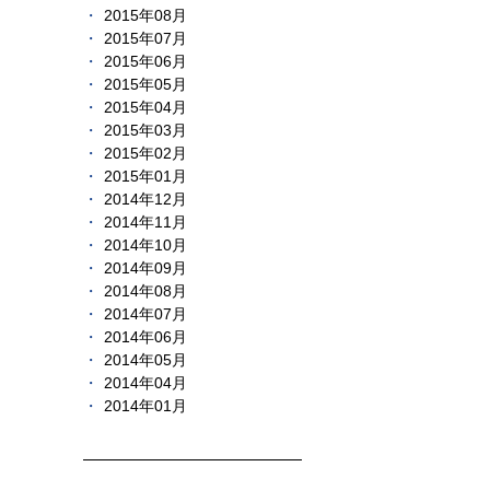
2015年08月
2015年07月
2015年06月
2015年05月
2015年04月
2015年03月
2015年02月
2015年01月
2014年12月
2014年11月
2014年10月
2014年09月
2014年08月
2014年07月
2014年06月
2014年05月
2014年04月
2014年01月