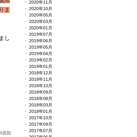
認知
2020年11月
2020年10月
りま
2020年05月
2020年03月
2020年01月
2019年07月
まし
2019年06月
2019年05月
2019年04月
2019年02月
2019年01月
2018年12月
2018年11月
2018年10月
2018年09月
2018年08月
2018年03月
2018年01月
2017年10月
2017年09月
2017年07月
科医院