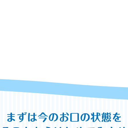
まずは今のお口の状態を