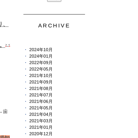
り、
ARCHIVE
。
2024年10月
2024年01月
2022年09月
2022年05月
2021年10月
2021年09月
2021年08月
2021年07月
2021年06月
2021年05月
→歯
2021年04月
2021年03月
2021年01月
2020年12月