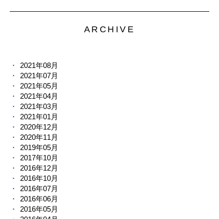
ARCHIVE
2021年08月
2021年07月
2021年05月
2021年04月
2021年03月
2021年01月
2020年12月
2020年11月
2019年05月
2017年10月
2016年12月
2016年10月
2016年07月
2016年06月
2016年05月