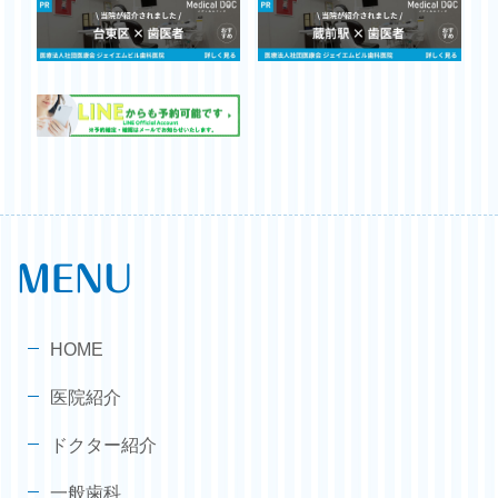
MENU
HOME
医院紹介
ドクター紹介
一般歯科