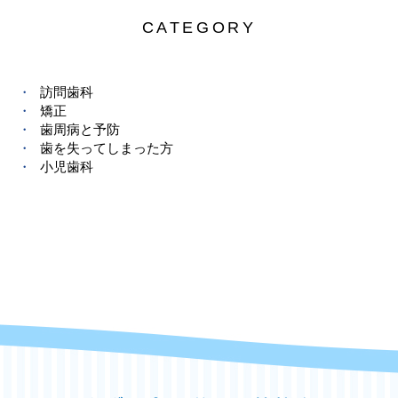
CATEGORY
訪問歯科
矯正
歯周病と予防
歯を失ってしまった方
小児歯科