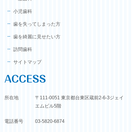
小児歯科
歯を失ってしまった方
歯を綺麗に見せたい方
訪問歯科
サイトマップ
ACCESS
所在地
〒111-0051 東京都台東区蔵前2-6-3ジェイ
エムビル5階
電話番号
03-5820-6874