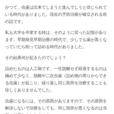
かつて、虫歯は出来てしまうと進んでしうと信じられて
いる時代がありました。現在の予防治療が確立される前
の話です。
私も大学を卒業する時は、そのように習った記憶があり
ます。早期発見早期治療の時代で、少しでも歯が黒くな
っていたら削って詰める時代がありました。
その結果何が起きたのでしょう？
詰めたものは人工物です、一生脱離せず経過するものは
極めて少なく、脱離や二次虫歯（詰め物の周りからでき
る虫歯）が起こり、繰り返し同じ箇所を治療することも
珍しくありませんでした。
虫歯になるには、その原因がありますので、その原因を
解決しないで治療をしても、同じ箇所が悪くなるのは当