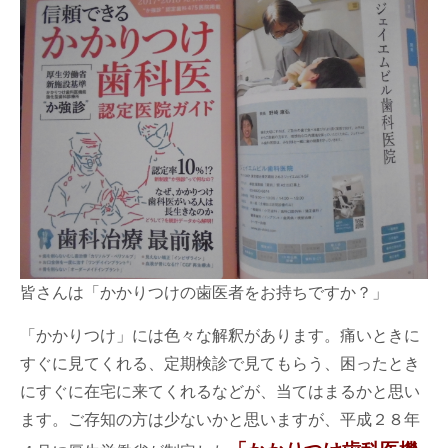
皆さんは「かかりつけの歯医者をお持ちですか？」
「かかりつけ」には色々な解釈があります。痛いときに
すぐに見てくれる、定期検診で見てもらう、困ったとき
にすぐに在宅に来てくれるなどが、当てはまるかと思い
ます。ご存知の方は少ないかと思いますが、平成２８年