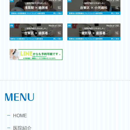
MENU
HOME
医院紹介