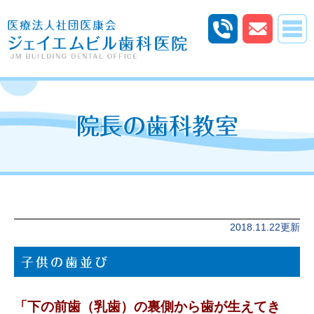
院長の歯科教室
2018.11.22更新
子供の歯並び
「下の前歯（乳歯）の裏側から歯が生えてき