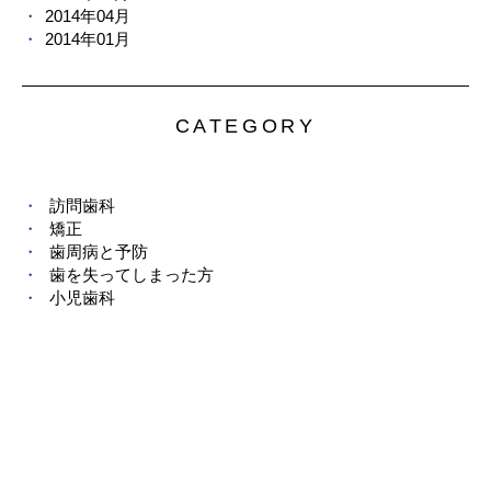
2014年04月
2014年01月
CATEGORY
訪問歯科
矯正
歯周病と予防
歯を失ってしまった方
小児歯科