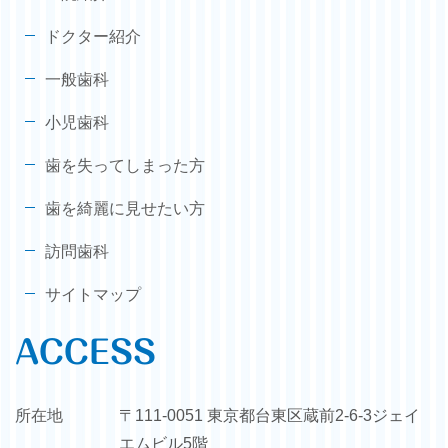
ドクター紹介
一般歯科
小児歯科
歯を失ってしまった方
歯を綺麗に見せたい方
訪問歯科
サイトマップ
ACCESS
所在地
〒111-0051 東京都台東区蔵前2-6-3ジェイ
エムビル5階