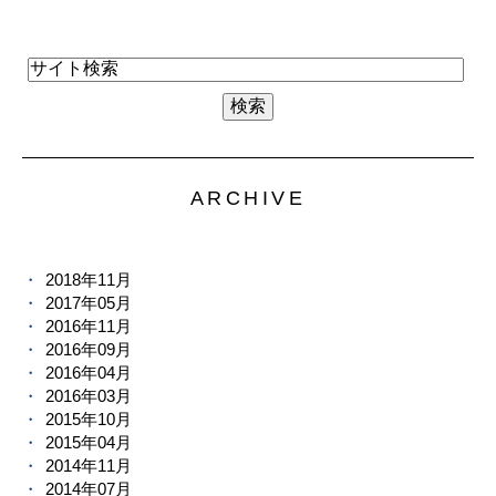
ARCHIVE
2018年11月
2017年05月
2016年11月
2016年09月
2016年04月
2016年03月
2015年10月
2015年04月
2014年11月
2014年07月