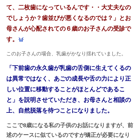
て、二枚歯になっているんです・・大丈夫なの
でしょうか？歯並びが悪くなるのでは？」とお
母さんが心配されての６歳のお子さんの受診で
す。
このお子さんの場合、乳歯がかなり揺れていました。
「下前歯の永久歯が乳歯の舌側に生えてくるの
は異常ではなく、あごの成長や舌の力により正
しい位置に移動することがほとんどであるこ
と」を説明させていただき、お母さんと相談の
上、自然脱落を待つことになりました。
ここで8歳になる私の子供のお話になりますが、前
述のケースに似ているのですが矯正が必要になり