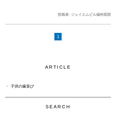
投稿者:
ジェイエムビル歯科医院
1
ARTICLE
子供の歯並び
SEARCH