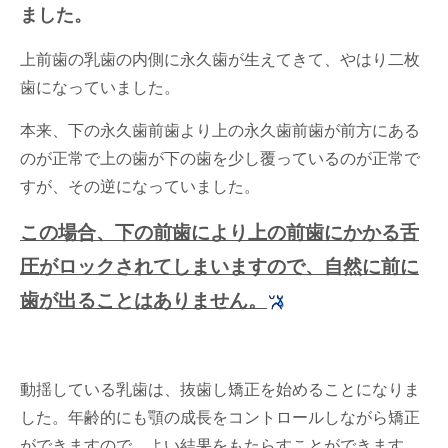
ました。
上前歯の乳歯の内側に永久歯が生えてきて、やはり二枚
歯になっていました。
本来、下の永久歯前歯より上の永久歯前歯が前方にある
のが正常で上の歯が下の歯を少し覆っているのが正常で
すが、その逆になっていました。
この場合、下の前歯により上の前歯にかかる舌
圧がロックされてしまいますので、自然に前に
歯が出ることはありません。
動揺している乳歯は、抜歯し矯正を始めることになりま
した。年齢的にも顎の成長をコントロールしながら矯正
ができますので、よい結果をもたらすことができます。