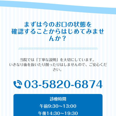
まずは今のお口の状態を
確認することからはじめてみませ
んか？
当院では「丁寧な説明」を大切にしています。
いきなり歯を抜いたり削ったりはしませんので、ご安心くだ
さい。
診療時間
午前9:30～13:00
午後14:30～19:30