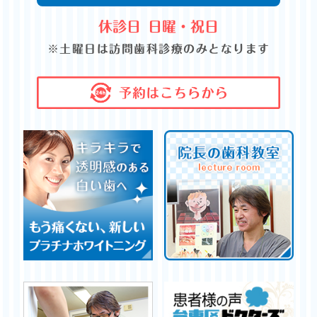
休診日
日曜・祝日
※土曜日は訪問歯科診療のみとなります