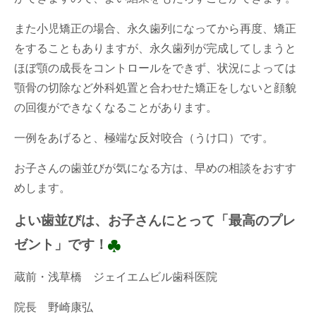
また小児矯正の場合、永久歯列になってから再度、矯正
をすることもありますが、永久歯列が完成してしまうと
ほぼ顎の成長をコントロールをできず、状況によっては
顎骨の切除など外科処置と合わせた矯正をしないと顔貌
の回復ができなくなることがあります。
一例をあげると、極端な反対咬合（うけ口）です。
お子さんの歯並びが気になる方は、早めの相談をおすす
めします。
よい歯並びは、お子さんにとって「最高のプレ
ゼント」です！
蔵前・浅草橋 ジェイエムビル歯科医院
院長 野崎康弘