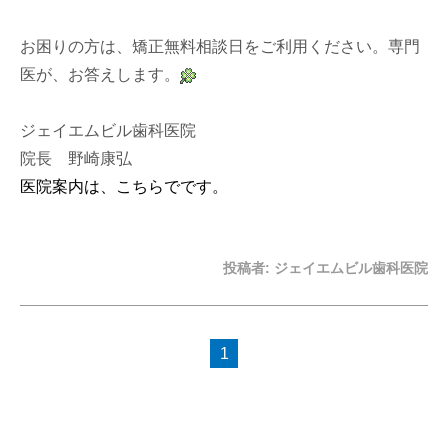
お困りの方は、矯正無料相談日をご利用ください。専門
医が、お答えします。
ジェイエムビル歯科医院
院長 野崎康弘
医院案内は、こちらでです。
投稿者:
ジェイエムビル歯科医院
1