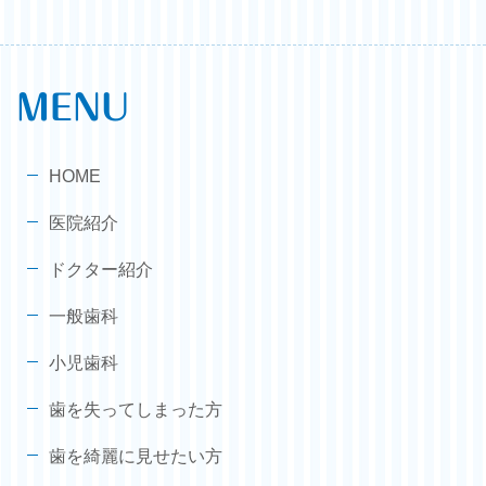
MENU
HOME
医院紹介
ドクター紹介
一般歯科
小児歯科
歯を失ってしまった方
歯を綺麗に見せたい方