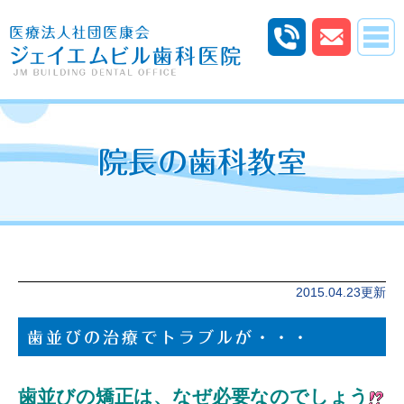
院長の歯科教室
2015.04.23更新
歯並びの治療でトラブルが・・・
歯並びの矯正は、なぜ必要なのでしょう