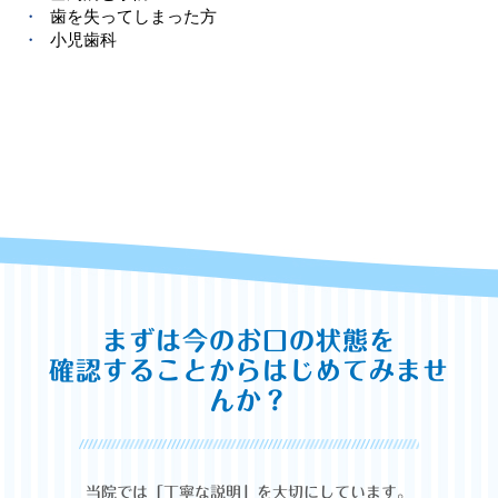
歯を失ってしまった方
小児歯科
まずは今のお口の状態を
確認することからはじめてみませ
んか？
当院では「丁寧な説明」を大切にしています。