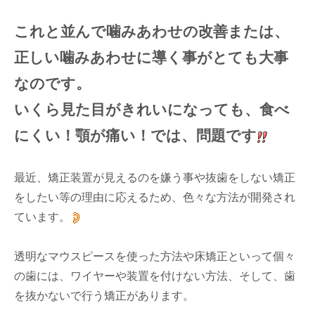
これと並んで噛みあわせの改善または、
正しい噛みあわせに導く事がとても大事
なのです。
いくら見た目がきれいになっても、食べ
にくい！顎が痛い！では、問題です
最近、矯正装置が見えるのを嫌う事や抜歯をしない矯正
をしたい等の理由に応えるため、色々な方法が開発され
ています。
透明なマウスピースを使った方法や床矯正といって個々
の歯には、ワイヤーや装置を付けない方法、そして、歯
を抜かないで行う矯正があります。