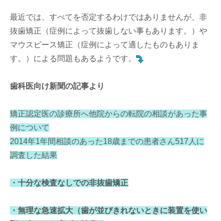
最近では、すべてを否定するわけではありませんが、非
抜歯矯正（症例によって抜歯しない事もあります。）や
マウスピース矯正（症例によって適したものもありま
す。）による問題もあるようです。
歯科医向け新聞の記事より
矯正認定医の診療所へ他院からの転院の相談があった事
例について
2014年1年間相談のあった18歳までの患者さん517人に
調査した結果
・十分な検査なしでの非抜歯矯正
・無理な急速拡大（歯が並びきれないときに装置を使い