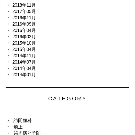
2018年11月
2017年05月
2016年11月
2016年09月
2016年04月
2016年03月
2015年10月
2015年04月
2014年11月
2014年07月
2014年04月
2014年01月
CATEGORY
訪問歯科
矯正
歯周病と予防