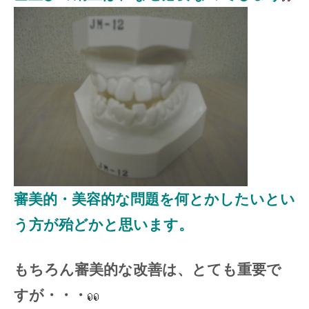
審美的・美容的な問題を何とかしたいとい
う方が殆どかと思います。
もちろん審美的な改善は、とても重要で
すが・・・