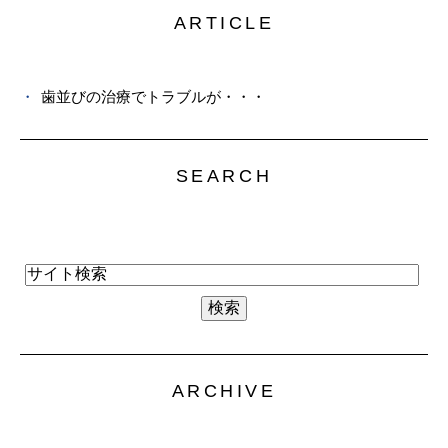
ARTICLE
歯並びの治療でトラブルが・・・
SEARCH
ARCHIVE